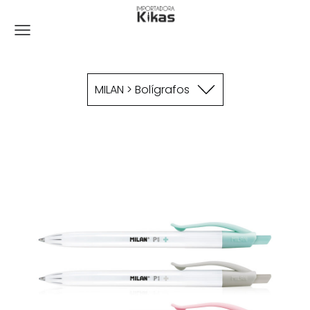
MILAN > Bolígrafos