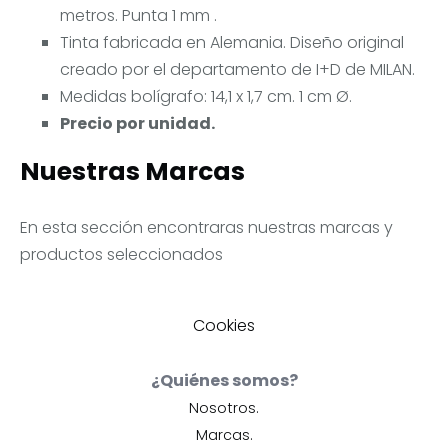
metros. Punta 1 mm .
Tinta fabricada en Alemania. Diseño original
creado por el departamento de I+D de MILAN.
Medidas bolígrafo: 14,1 x 1,7 cm. 1 cm Ø.
Precio por unidad.
Nuestras Marcas
En esta sección encontraras nuestras marcas y
productos seleccionados
Cookies
¿Quiénes somos?
Nosotros.
Marcas.