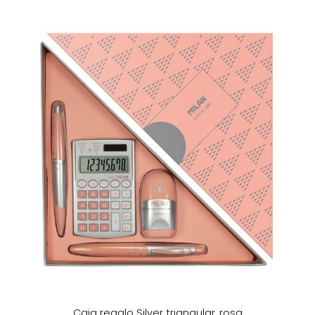
Caja regalo Silver triangular, rosa