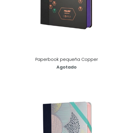
Paperbook pequeña Copper
Agotado