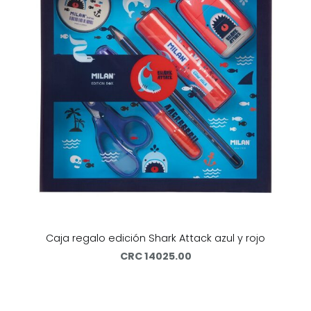
Caja regalo edición Shark Attack azul y rojo
CRC 14025.00