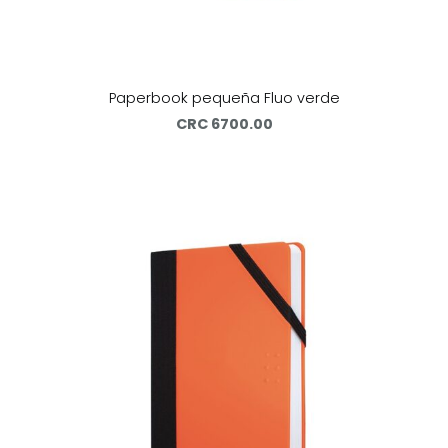
Paperbook pequeña Fluo verde
CRC 6700.00