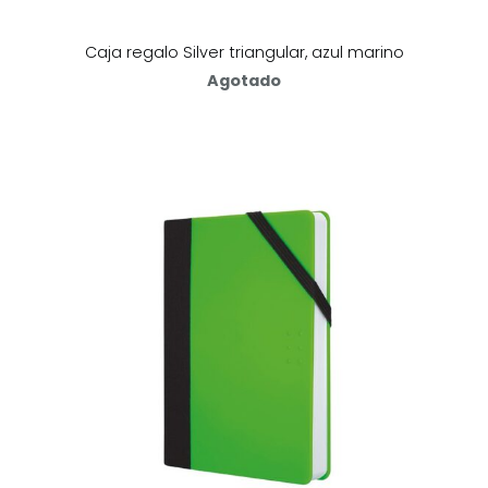
Caja regalo Silver triangular, azul marino
Agotado