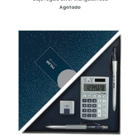
Agotado