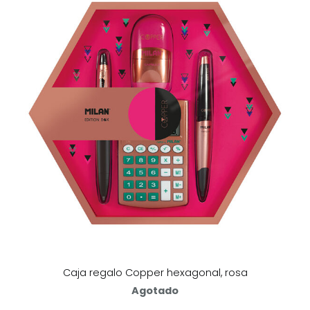
Caja regalo Copper hexagonal, rosa
Agotado