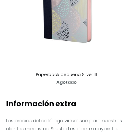
Paperbook pequeña Silver III
Agotado
Información extra
Los precios del catálogo virtual son para nuestros
clientes minoristas. Si usted es cliente mayorista,