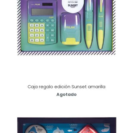
Caja regalo edición Sunset amarilla
Agotado