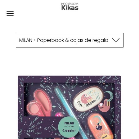
MILAN > Paperbook & cajas de regalo