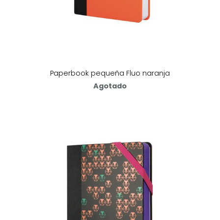
Paperbook pequeña Fluo naranja
Agotado