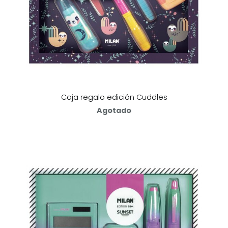
Caja regalo edición Cuddles
Agotado