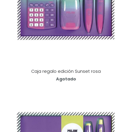
Caja regalo edición Sunset rosa
Agotado