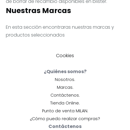
de borrar de recambio disponibles en blíster.
Nuestras Marcas
En esta sección encontraras nuestras marcas y
productos seleccionados
Cookies
¿Quiénes somos?
Nosotros.
Marcas.
Contáctenos.
Tienda Online.
Punto de venta MILAN.
¿Cómo puedo realizar compras?
Contáctenos