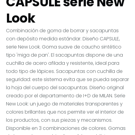
CAPSULE serie New
Look
Combinación de goma de borrar y sacapuntas
con depósito medida estándar. Diseño CAPSULE,
serie New Look. Goma suave de caucho sintético
tipo 'miga de pan'. El sacapuntas dispone de una
cuchilla de acero afilada y resistente, ideal para
todo tipo de lápices. Sacapuntas con cuchilla de
seguridad: este sistema evita que se pueda separar
la hoja del cuerpo del sacapuntas. Diseño original
creado por el departamento de I+D de MILAN. Serie
New Look: un juego de materiales transparentes y
colores brillantes que nos permite ver el interior de
los productos, con sus piezas y mecanismos.
Disponible en 3 combinaciones de colores. Gomas