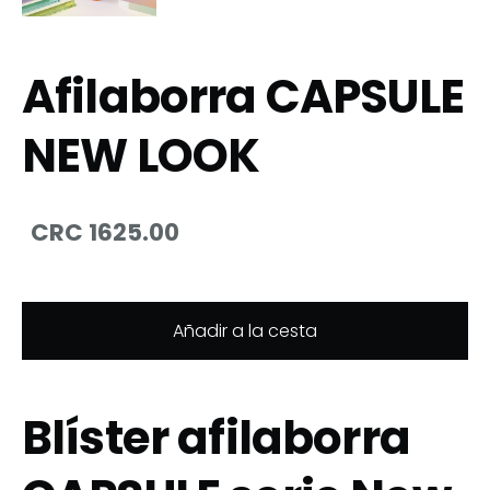
Afilaborra CAPSULE
NEW LOOK
CRC 1625.00
Añadir a la cesta
Blíster afilaborra