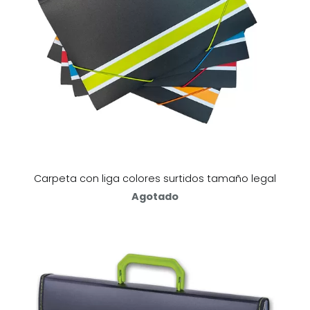
Carpeta con liga colores surtidos tamaño legal
Agotado