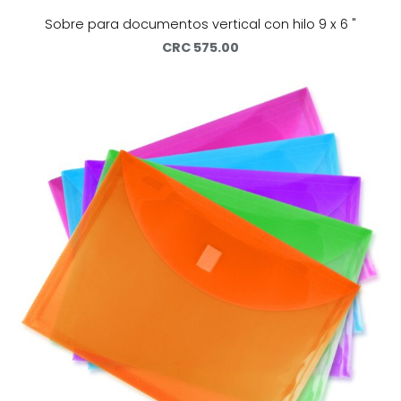
Sobre para documentos vertical con hilo 9 x 6 "
CRC 575.00