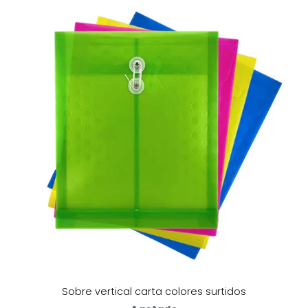
Sobre vertical carta colores surtidos