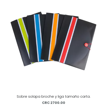
Sobre solapa broche y liga tamaño carta.
CRC 2700.00