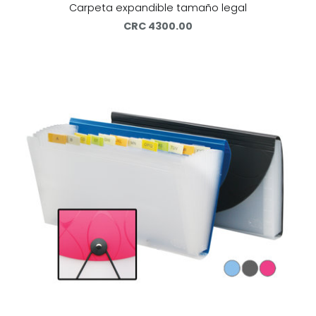
Carpeta expandible tamaño legal
CRC 4300.00