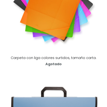
Carpeta con liga colores surtidos, tamaño carta.
Agotado