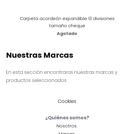
Carpeta acordeón expandible 13 divisiones
tamaño cheque
Agotado
Nuestras Marcas
En esta sección encontraras nuestras marcas y
productos seleccionados
Cookies
¿Quiénes somos?
Nosotros.