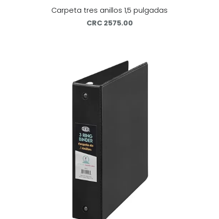
Carpeta tres anillos 1,5 pulgadas
CRC 2575.00