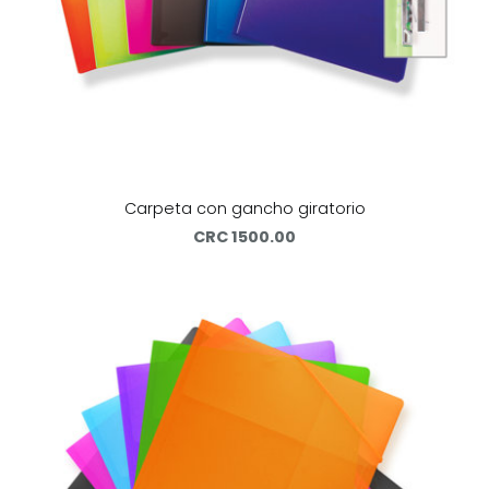
Carpeta con gancho giratorio
CRC 1500.00