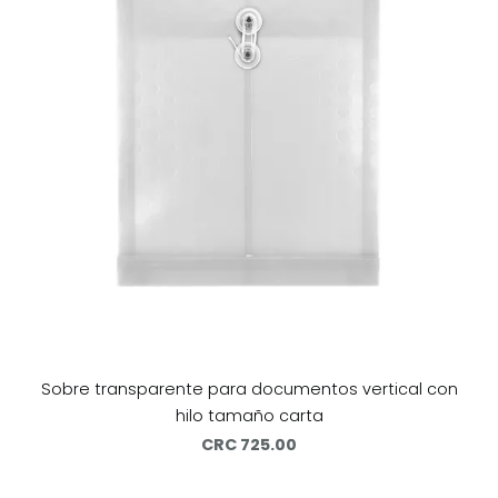
Sobre transparente para documentos vertical con
hilo tamaño carta
CRC 725.00