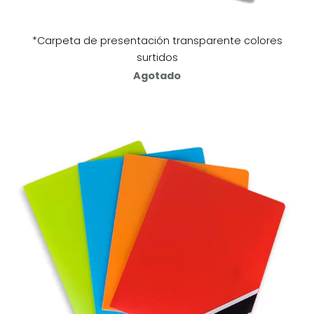
*Carpeta de presentación transparente colores
surtidos
Agotado