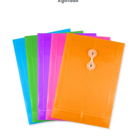
Agotado