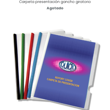
Carpeta presentación gancho giratorio
Agotado