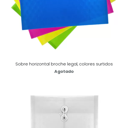
Sobre horizontal broche legal, colores surtidos
Agotado