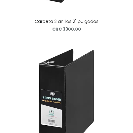
Carpeta 3 anillos 2" pulgadas
CRC 3300.00