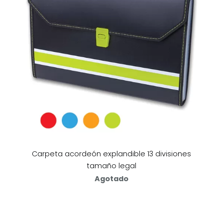
Carpeta acordeón explandible 13 divisiones
tamaño legal
Agotado