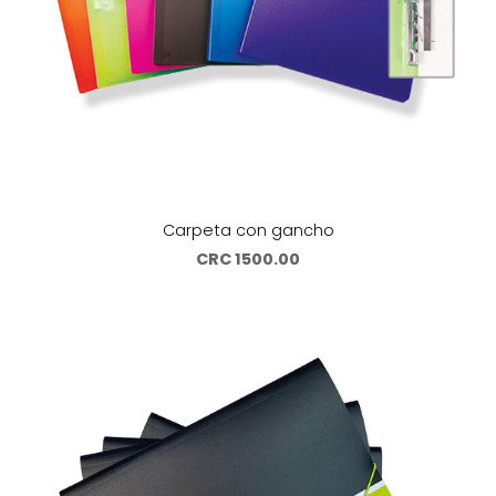
Carpeta con gancho
CRC 1500.00