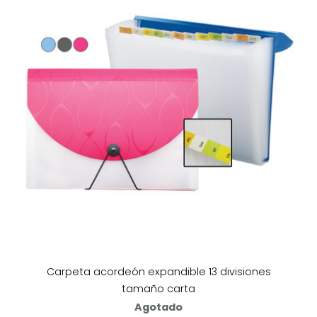
Carpeta acordeón expandible 13 divisiones
tamaño carta
Agotado