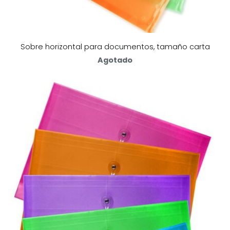
Sobre horizontal para documentos, tamaño carta
Agotado