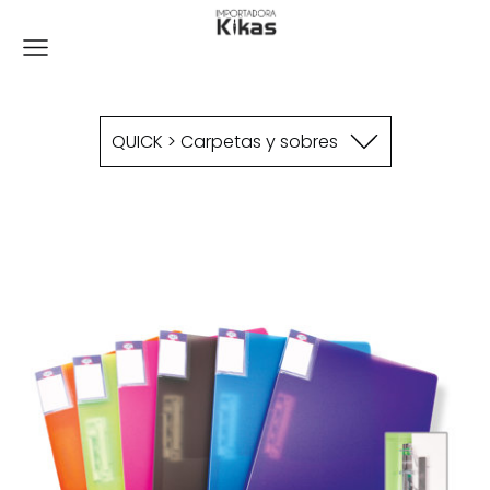
QUICK > Carpetas y sobres