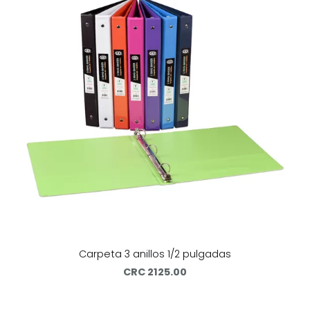
Carpeta 3 anillos 1/2 pulgadas
CRC 2125.00