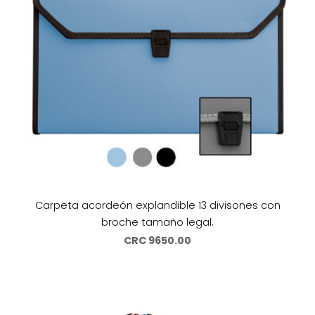
Carpeta acordeón explandible 13 divisones con
broche tamaño legal.
CRC 9650.00