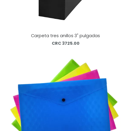
Carpeta tres anillos 3" pulgadas
CRC 3725.00