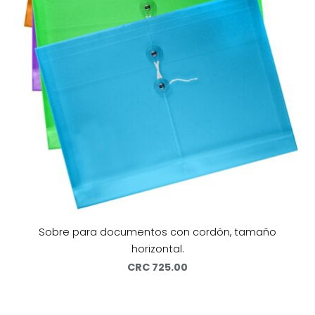
Sobre para documentos con cordón, tamaño
horizontal.
CRC 725.00