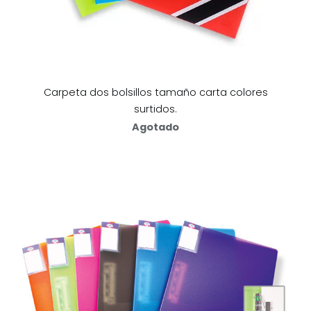
Carpeta dos bolsillos tamaño carta colores
surtidos.
Agotado