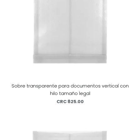
Sobre transparente para documentos vertical con
hilo tamaño legal
CRC 825.00