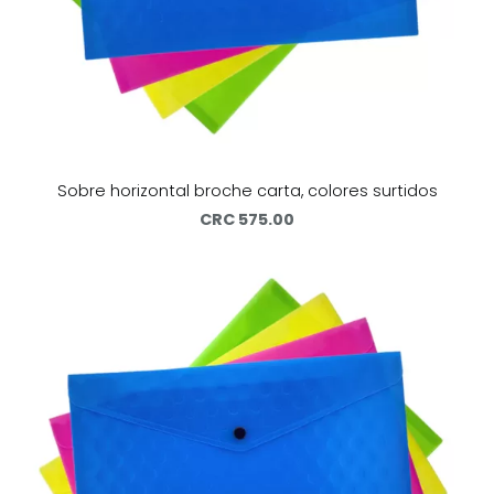
Sobre horizontal broche carta, colores surtidos
CRC 575.00