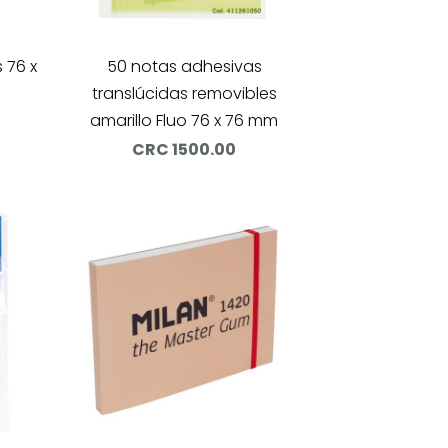
 76 x
50 notas adhesivas
translúcidas removibles
amarillo Fluo 76 x 76 mm
CRC 1500.00