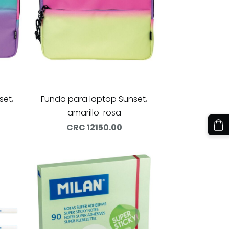
set,
Funda para laptop Sunset,
amarillo-rosa
CRC 12150.00