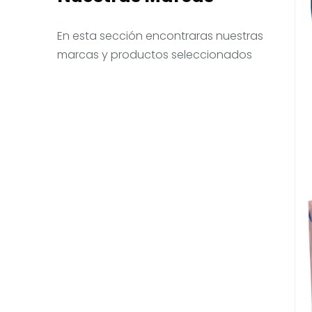
En esta sección encontraras nuestras
marcas y productos seleccionados