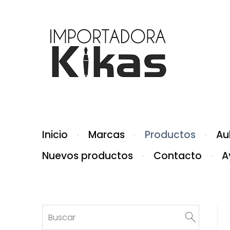
Inicio
Marcas
Productos
Aul
Nuevos productos
Contacto
A