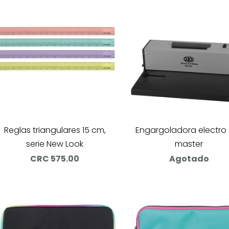
Reglas triangulares 15 cm,
Engargoladora electro 
serie New Look
master
CRC 575.00
Agotado