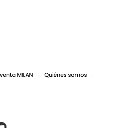
 venta MILAN
Quiénes somos