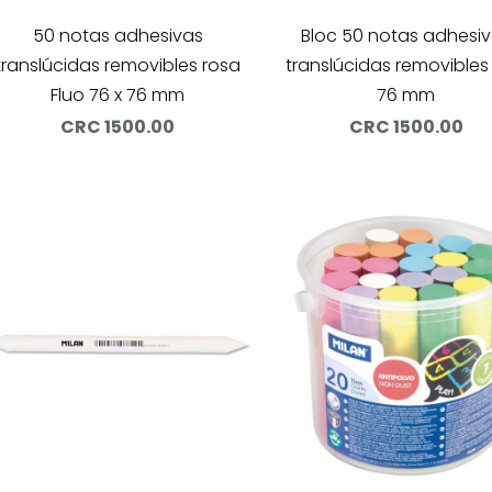
50 notas adhesivas
Bloc 50 notas adhesi
translúcidas removibles rosa
translúcidas removibles
Fluo 76 x 76 mm
76 mm
CRC 1500.00
CRC 1500.00