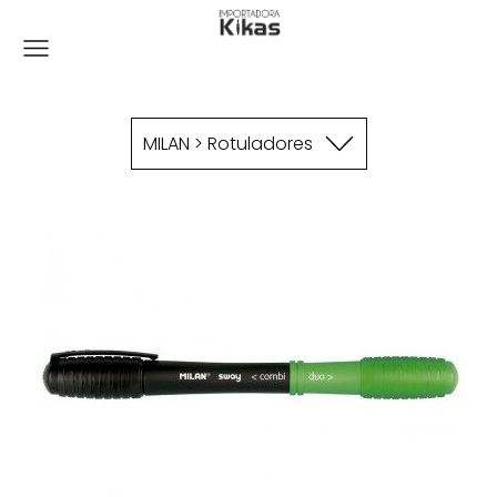
MILAN > Rotuladores