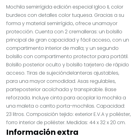
Mochila semirrígida edición especial Igloo II, color
burdeos con detalles color tuquesa. Gracias a su
forma y material semirrígido, ofrece unamayor
protección. Cuenta con 2 cremalleras: un bolsillo
principal de gran capacidad y fácil acceso, con un
compartimento interior de malla; y un segundo
bolsillo con compartimento protector para portátil.
Bolsillo posterior oculto y bolsillo tarjetero de rápido
acceso. Tiras de sujecióndelanteras ajustables,
para una mayor comodidad. Asas regulables,
parteposterior acolchada y transpirable. Base
reforzada. Incluye cinta para acoplar la mochila a
una maleta o carrito porta-mochilas. Capacidad:
23 litros. Composición tejido: exterior E.V.A y poliéster,
forro interior de poliéster. Medidas: 44 x 32 x 20 cm.
Información extra