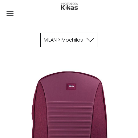
MILAN > Mochilas