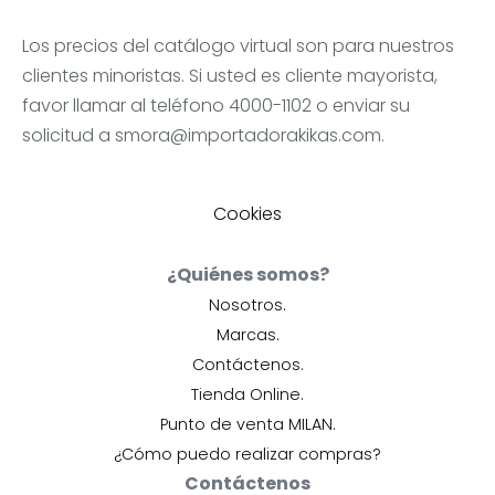
Los precios del catálogo virtual son para nuestros
clientes minoristas. Si usted es cliente mayorista,
favor llamar al teléfono 4000-1102 o enviar su
solicitud a
smora@importadorakikas.com
.
Cookies
¿Quiénes somos?
Nosotros.
Marcas.
Contáctenos.
Tienda Online.
Punto de venta MILAN.
¿Cómo puedo realizar compras?
Contáctenos