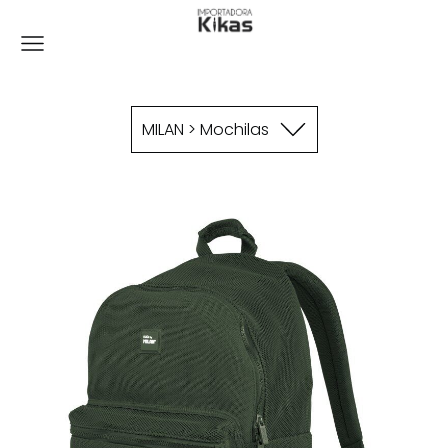
MILAN > Mochilas