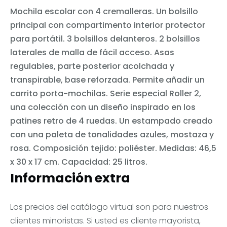
Mochila escolar con 4 cremalleras. Un bolsillo
principal con compartimento interior protector
para portátil. 3 bolsillos delanteros. 2 bolsillos
laterales de malla de fácil acceso. Asas
regulables, parte posterior acolchada y
transpirable, base reforzada. Permite añadir un
carrito porta-mochilas. Serie especial Roller 2,
una colección con un diseño inspirado en los
patines retro de 4 ruedas. Un estampado creado
con una paleta de tonalidades azules, mostaza y
rosa. Composición tejido: poliéster. Medidas: 46,5
x 30 x 17 cm. Capacidad: 25 litros.
Información extra
Los precios del catálogo virtual son para nuestros
clientes minoristas. Si usted es cliente mayorista,