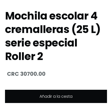
Mochila escolar 4
cremalleras (25 L)
serie especial
Roller 2
CRC 30700.00
Añadir a la cesta