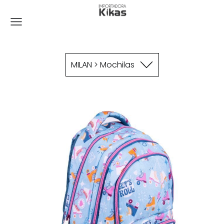
MILAN > Mochilas