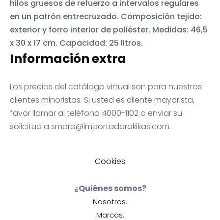
hilos gruesos de refuerzo a intervalos regulares
en un patrón entrecruzado. Composición tejido:
exterior y forro interior de poliéster. Medidas: 46,5
x 30 x 17 cm. Capacidad: 25 litros.
Información extra
Los precios del catálogo virtual son para nuestros
clientes minoristas. Si usted es cliente mayorista,
favor llamar al teléfono 4000-1102 o enviar su
solicitud a
smora@importadorakikas.com
.
Cookies
¿Quiénes somos?
Nosotros.
Marcas.