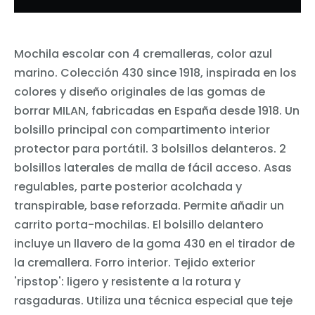
Mochila escolar con 4 cremalleras, color azul
marino. Colección 430 since 1918, inspirada en los
colores y diseño originales de las gomas de
borrar MILAN, fabricadas en España desde 1918. Un
bolsillo principal con compartimento interior
protector para portátil. 3 bolsillos delanteros. 2
bolsillos laterales de malla de fácil acceso. Asas
regulables, parte posterior acolchada y
transpirable, base reforzada. Permite añadir un
carrito porta-mochilas. El bolsillo delantero
incluye un llavero de la goma 430 en el tirador de
la cremallera. Forro interior. Tejido exterior
'ripstop': ligero y resistente a la rotura y
rasgaduras. Utiliza una técnica especial que teje