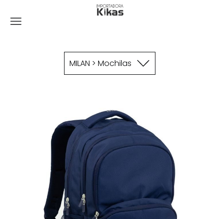
MILAN > Mochilas