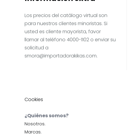
Los precios del catálogo virtual son
para nuestros clientes minoristas. Si
usted es cliente mayorista, favor
llamar al teléfono 4000-1102 o enviar su
solicitud a
smora@importadorakikas.com
.
Cookies
¿Quiénes somos?
Nosotros.
Marcas.