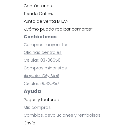
Contáctenos.
Tienda Online.
Punto de venta MILAN.
¿Cómo puedo realizar compras?
Contáctenos
Compras mayoristas..
Oficinas centrales
Celular: 83706656.
Compras minoristas.
Alajuela: City Mall
Celular:
60321930.
Ayuda
Pagos y facturas.
Mis compras.
Cambios, devoluciones y rembolsos
.Envío