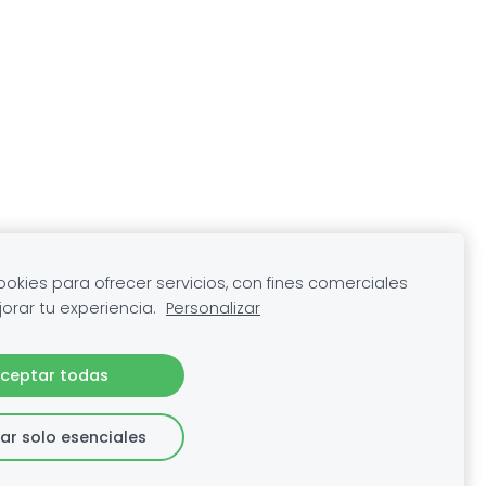
kies para ofrecer servicios, con fines comerciales
orar tu experiencia.
Personalizar
ceptar todas
ar solo esenciales