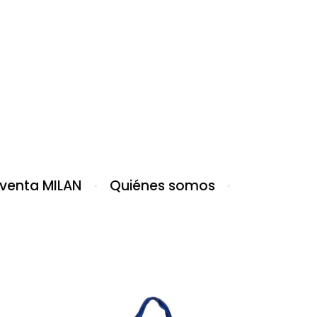
 venta MILAN
Quiénes somos