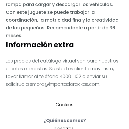
rampa para cargar y descargar los vehículos.
Con este juguete se puede trabajar la
coordinación, la motricidad fina y la creatividad
de los pequeños. Recomendable a partir de 36
meses.
Información extra
Los precios del catálogo virtual son para nuestros
clientes minoristas. Si usted es cliente mayorista,
favor llamar al teléfono 4000-1102 o enviar su
solicitud a
smora@importadorakikas.com
.
Cookies
¿Quiénes somos?
Nosotros.