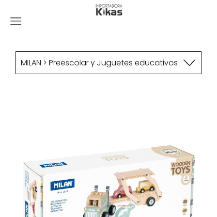
MILAN > Preescolar y Juguetes educativos