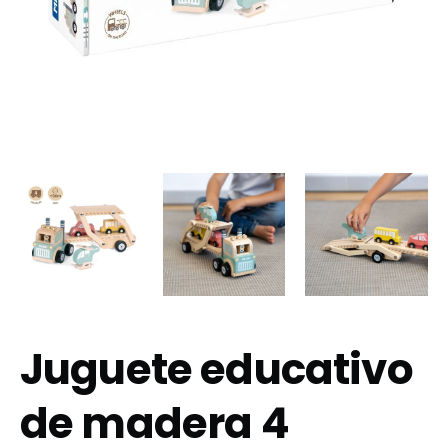
Juguete educativo
de madera 4