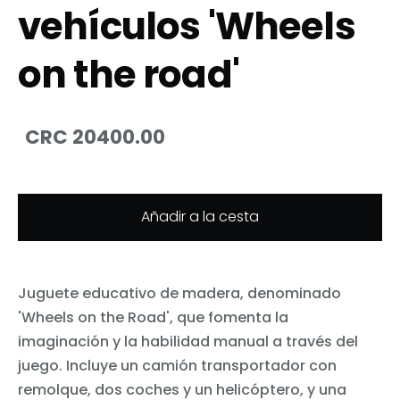
vehículos 'Wheels
on the road'
CRC 20400.00
Añadir a la cesta
Juguete educativo de madera, denominado
'Wheels on the Road', que fomenta la
imaginación y la habilidad manual a través del
juego. Incluye un camión transportador con
remolque, dos coches y un helicóptero, y una