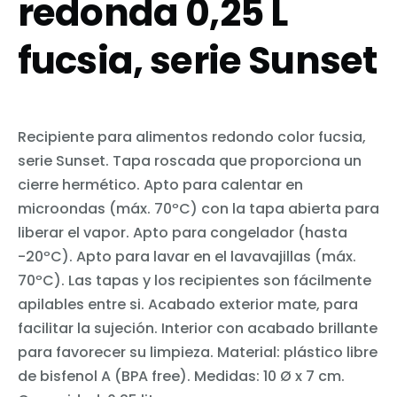
redonda 0,25 L
fucsia, serie Sunset
Recipiente para alimentos redondo color fucsia,
serie Sunset. Tapa roscada que proporciona un
cierre hermético. Apto para calentar en
microondas (máx. 70ºC) con la tapa abierta para
liberar el vapor. Apto para congelador (hasta
-20ºC). Apto para lavar en el lavavajillas (máx.
70ºC). Las tapas y los recipientes son fácilmente
apilables entre si. Acabado exterior mate, para
facilitar la sujeción. Interior con acabado brillante
para favorecer su limpieza. Material: plástico libre
de bisfenol A (BPA free). Medidas: 10 Ø x 7 cm.