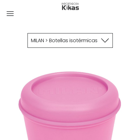
MILAN > Botellas isotérmicas