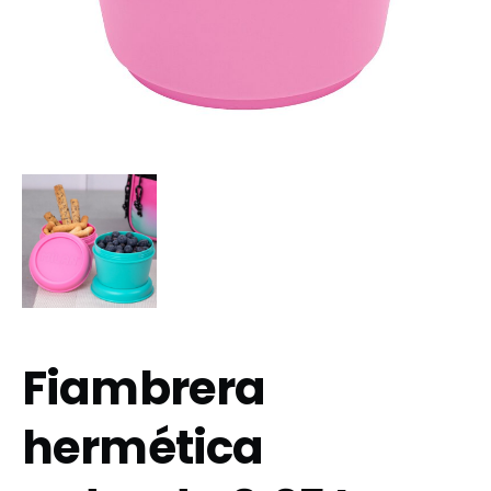
Fiambrera
hermética