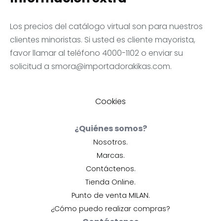
Los precios del catálogo virtual son para nuestros
clientes minoristas. Si usted es cliente mayorista,
favor llamar al teléfono 4000-1102 o enviar su
solicitud a
smora@importadorakikas.com
.
Cookies
¿Quiénes somos?
Nosotros.
Marcas.
Contáctenos.
Tienda Online.
Punto de venta MILAN.
¿Cómo puedo realizar compras?