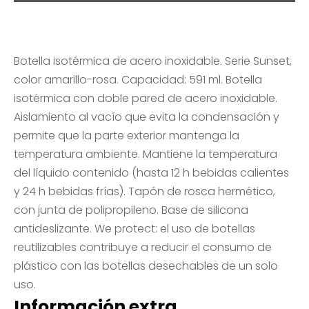
Botella isotérmica de acero inoxidable. Serie Sunset,
color amarillo-rosa. Capacidad: 591 ml. Botella
isotérmica con doble pared de acero inoxidable.
Aislamiento al vacío que evita la condensación y
permite que la parte exterior mantenga la
temperatura ambiente. Mantiene la temperatura
del líquido contenido (hasta 12 h bebidas calientes
y 24 h bebidas frías). Tapón de rosca hermético,
con junta de polipropileno. Base de silicona
antideslizante. We protect: el uso de botellas
reutilizables contribuye a reducir el consumo de
plástico con las botellas desechables de un solo
uso.
Información extra