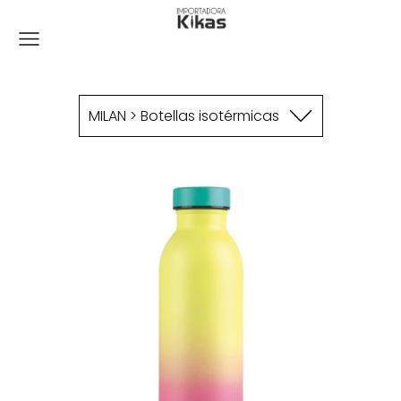
MILAN > Botellas isotérmicas