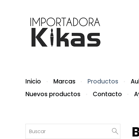
Inicio
Marcas
Productos
Aul
Nuevos productos
Contacto
A
B