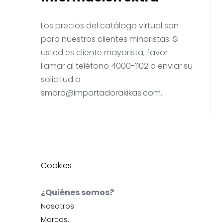
Los precios del catálogo virtual son
para nuestros clientes minoristas. Si
usted es cliente mayorista, favor
llamar al teléfono 4000-1102 o enviar su
solicitud a
smora@importadorakikas.com
.
Cookies
¿Quiénes somos?
Nosotros.
Marcas.