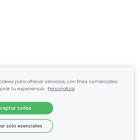
kies para ofrecer servicios, con fines comerciales
orar tu experiencia.
Personalizar
ceptar todas
ar solo esenciales