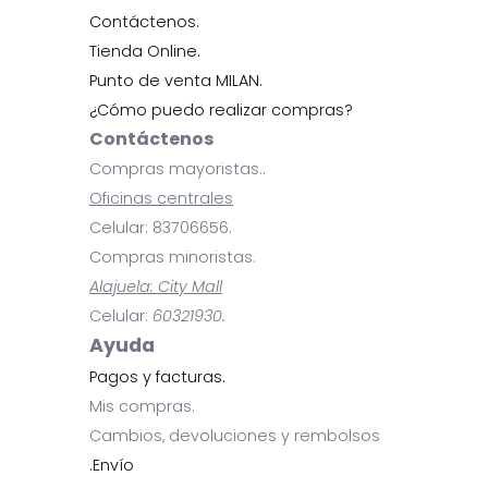
Contáctenos.
Tienda Online.
Punto de venta MILAN.
¿Cómo puedo realizar compras?
Contáctenos
Compras mayoristas..
Oficinas centrales
Celular: 83706656.
Compras minoristas.
Alajuela: City Mall
Celular:
60321930.
Ayuda
Pagos y facturas.
Mis compras.
Cambios, devoluciones y rembolsos
.Envío