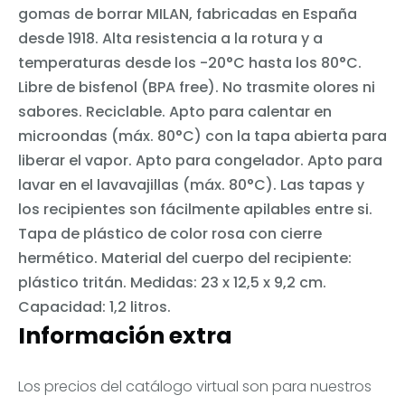
gomas de borrar MILAN, fabricadas en España
desde 1918. Alta resistencia a la rotura y a
temperaturas desde los -20°C hasta los 80°C.
Libre de bisfenol (BPA free). No trasmite olores ni
sabores. Reciclable. Apto para calentar en
microondas (máx. 80°C) con la tapa abierta para
liberar el vapor. Apto para congelador. Apto para
lavar en el lavavajillas (máx. 80°C). Las tapas y
los recipientes son fácilmente apilables entre si.
Tapa de plástico de color rosa con cierre
hermético. Material del cuerpo del recipiente:
plástico tritán. Medidas: 23 x 12,5 x 9,2 cm.
Capacidad: 1,2 litros.
Información extra
Los precios del catálogo virtual son para nuestros