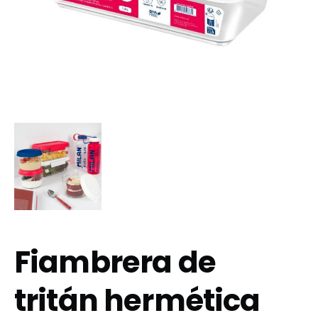
Fiambrera de
tritán hermética