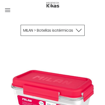
MILAN > Botellas isotérmicas