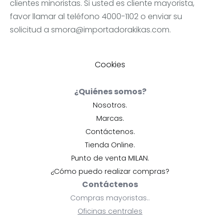
clientes minoristas. Si usted es cliente mayorista,
favor llamar al teléfono 4000-1102 o enviar su
solicitud a
smora@importadorakikas.com
.
Cookies
¿Quiénes somos?
Nosotros.
Marcas.
Contáctenos.
Tienda Online.
Punto de venta MILAN.
¿Cómo puedo realizar compras?
Contáctenos
Compras mayoristas..
Oficinas centrales