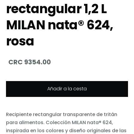
rectangular 1,2 L
MILAN nata® 624,
rosa
CRC 9354.00
Añadir a la cesta
Recipiente rectangular transparente de tritán
para alimentos. Colección MILAN nata® 624,
inspirada en los colores y diseño originales de las