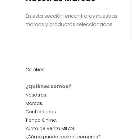
En esta sección encontraras nuestras
marcas y productos seleccionados
Cookies
¿Quiénes somos?
Nosotros.
Marcas.
Contáctenos.
Tienda Online.
Punto de venta MILAN.
¿Cómo puedo realizar compras?