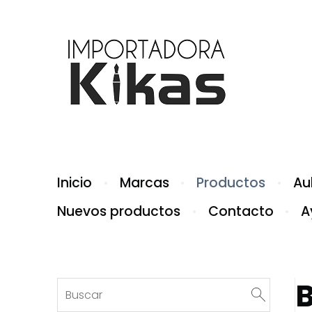
Inicio
Marcas
Productos
Aul
Nuevos productos
Contacto
A
B