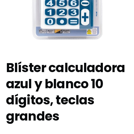
Blíster calculadora
azul y blanco 10
dígitos, teclas
grandes