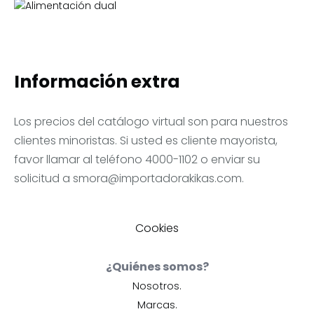
Información extra
Los precios del catálogo virtual son para nuestros
clientes minoristas. Si usted es cliente mayorista,
favor llamar al teléfono 4000-1102 o enviar su
solicitud a
smora@importadorakikas.com
.
Cookies
¿Quiénes somos?
Nosotros.
Marcas.