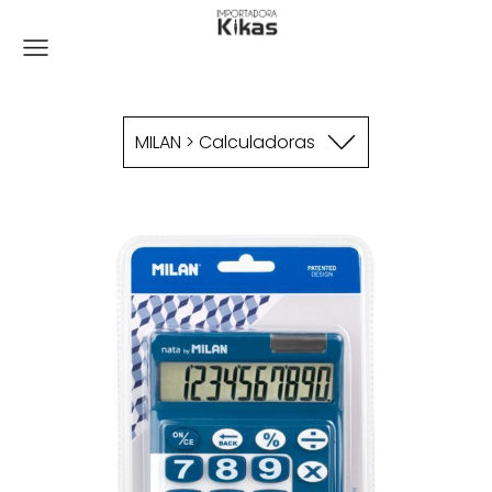
MILAN > Calculadoras