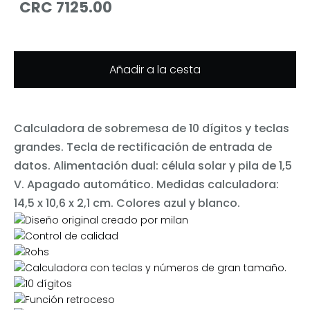
CRC 7125.00
Añadir a la cesta
Calculadora de sobremesa de 10 dígitos y teclas
grandes. Tecla de rectificación de entrada de
datos. Alimentación dual: célula solar y pila de 1,5
V. Apagado automático. Medidas calculadora:
14,5 x 10,6 x 2,1 cm. Colores azul y blanco.