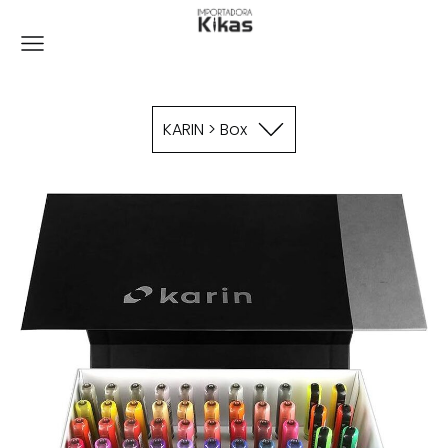
KARIN > Box