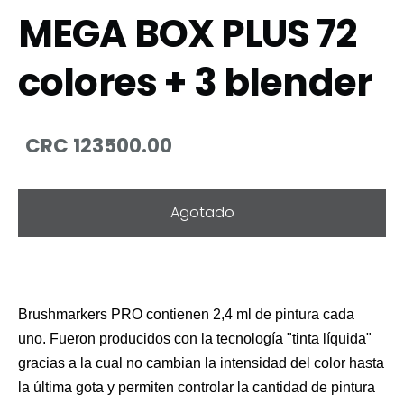
MEGA BOX PLUS 72
colores + 3 blender
CRC 123500.00
Agotado
Brushmarkers PRO contienen 2,4 ml de pintura cada
uno.
Fueron producidos con la tecnología "tinta líquida"
gracias a la cual no cambian la intensidad del color hasta
la última gota y permiten controlar la cantidad de pintura