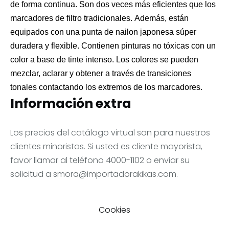
de forma continua.
Son dos veces más eficientes que los
marcadores de filtro tradicionales.
Además, están
equipados con una punta de nailon japonesa súper
duradera y flexible.
Contienen pinturas no tóxicas con un
color a base de tinte intenso.
Los colores se pueden
mezclar, aclarar y obtener a través de transiciones
tonales contactando los extremos de los marcadores.
Información extra
Los precios del catálogo virtual son para nuestros
clientes minoristas. Si usted es cliente mayorista,
favor llamar al teléfono 4000-1102 o enviar su
solicitud a
smora@importadorakikas.com
.
Cookies